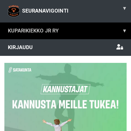
▾
SEURANAVIGOINTI
KUPARIKIEKKO JR RY
▾
KIRJAUDU