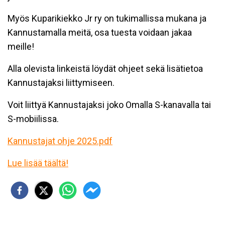
Myös Kuparikiekko Jr ry on tukimallissa mukana ja
Kannustamalla meitä, osa tuesta voidaan jakaa
meille!
Alla olevista linkeistä löydät ohjeet sekä lisätietoa
Kannustajaksi liittymiseen.
Voit liittyä Kannustajaksi joko Omalla S-kanavalla tai
S-mobiilissa.
Kannustajat ohje 2025.pdf
Lue lisää täältä!