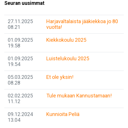
Seuran uusimmat
27.11.2025
Harjavaltalaista jääkiekkoa jo 80
08.21
vuotta!
01.09.2025
Kiekkokoulu 2025
19.58
01.09.2025
Luistelukoulu 2025
19.54
05.03.2025
Et ole yksin!
08.28
02.02.2025
Tule mukaan Kannustamaan!
11.12
09.12.2024
Kunnioita Peliä
13.04