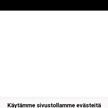
Käytämme sivustollamme evästeitä