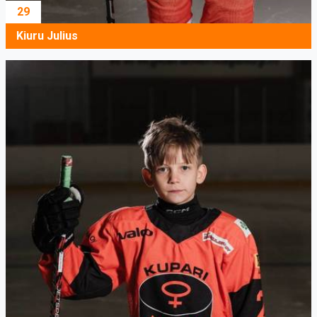
29
Kiuru Julius