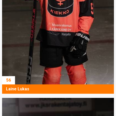
56
Laine Lukas