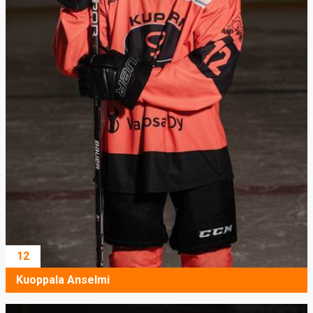
12
Kuoppala Anselmi