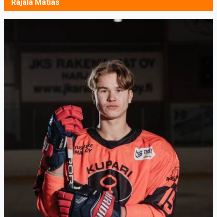
Rajala Matias