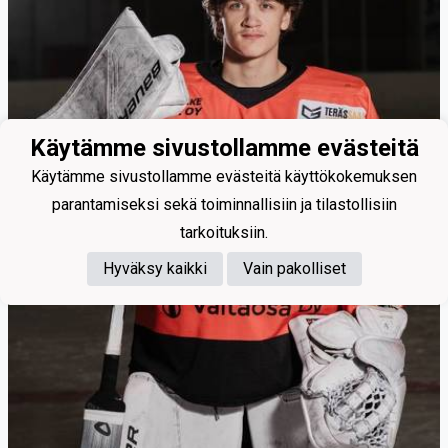
Käytämme sivustollamme evästeitä
Käytämme sivustollamme evästeitä käyttökokemuksen
parantamiseksi sekä toiminnallisiin ja tilastollisiin
tarkoituksiin.
Hyväksy kaikki
Vain pakolliset